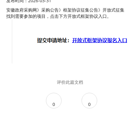
发布时间：2026-03-31
安徽政府采购网》采购公告》框架协议征集公告》开放式征集
找到需要参加的项目，点击下方开放式框架协议入口。
评价此篇文档
0
0